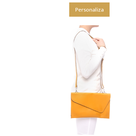
Personaliza