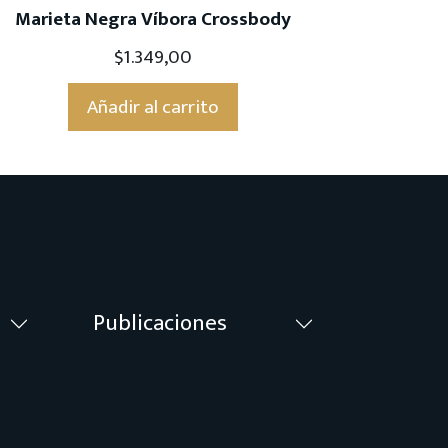
Marieta Negra Víbora Crossbody
$
1.349,00
Añadir al carrito
Publicaciones