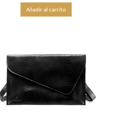
Añadir al carrito