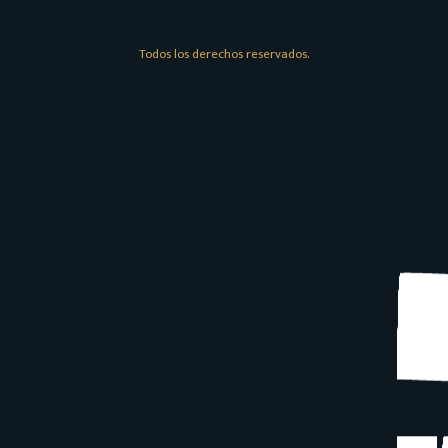
Todos los derechos reservados.