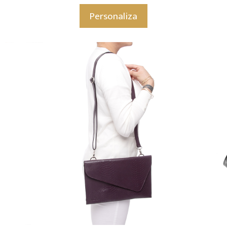
Personaliza