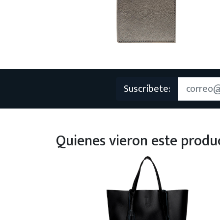
Suscríbete:
Quienes vieron este prod