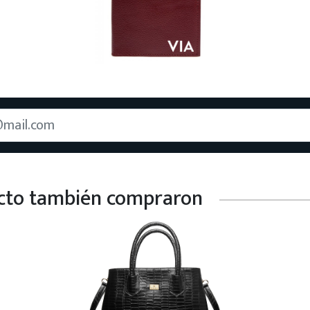
ucto también compraron