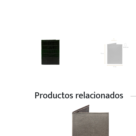
Productos relacionados