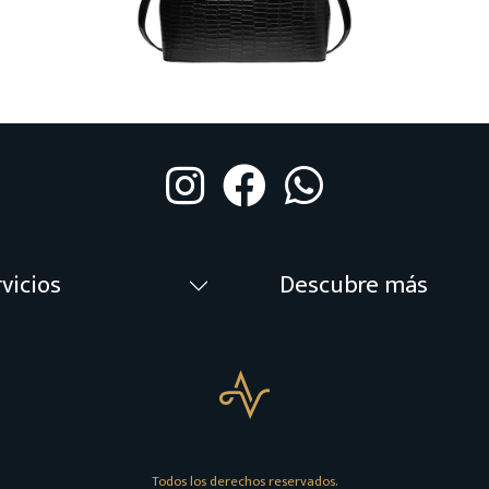
vicios
Descubre más
Todos los derechos reservados.