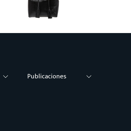
Publicaciones