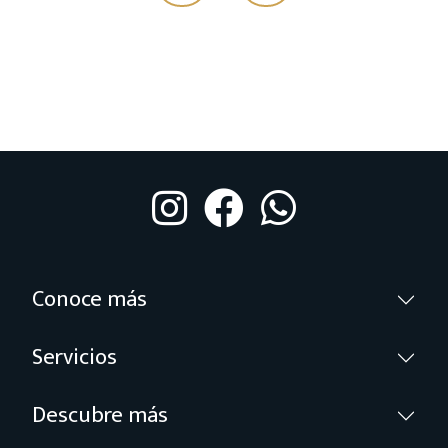
Conoce más
Servicios
Descubre más