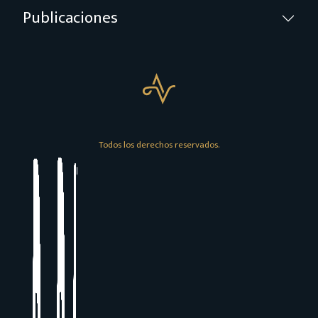
Publicaciones
Todos los derechos reservados.