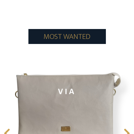
MOST WANTED