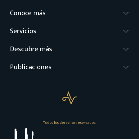
Conoce más
Servicios
Descubre más
Publicaciones
Todos los derechos reservados.