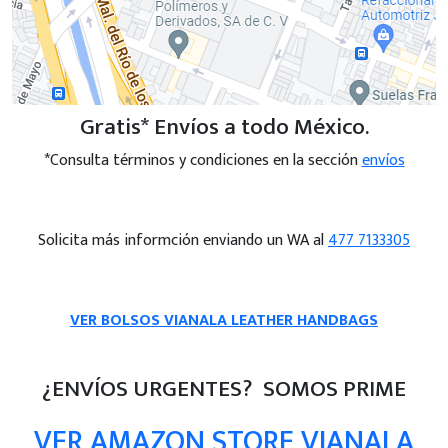
Gratis* Envíos a todo México.
*Consulta términos y condiciones en la sección
envíos
Solicita más informción enviando un WA al
477 7133305
VER BOLSOS VIANALA LEATHER HANDBAGS
¿ENVÍOS URGENTES? SOMOS PRIME
VER AMAZON STORE VIANALA