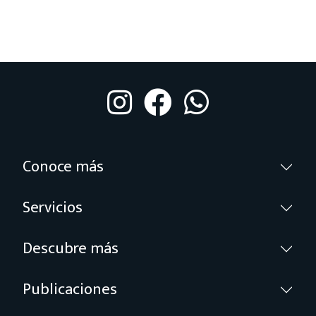
Conoce más
Servicios
Descubre más
Publicaciones