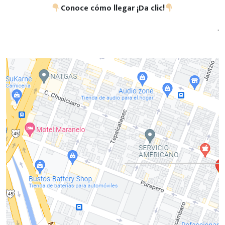
Conoce cómo llegar ¡Da clic!
.