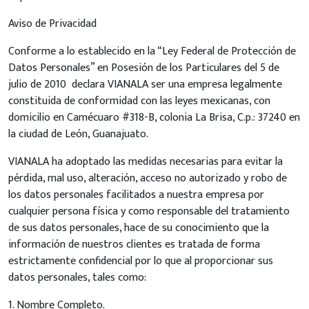
Aviso de Privacidad
Conforme a lo establecido en la “Ley Federal de Protección de
Datos Personales” en Posesión de los Particulares del 5 de
julio de 2010 declara VIANALA ser una empresa legalmente
constituida de conformidad con las leyes mexicanas, con
domicilio en Camécuaro #318-B, colonia La Brisa, C.p.: 37240 en
la ciudad de León, Guanajuato.
VIANALA ha adoptado las medidas necesarias para evitar la
pérdida, mal uso, alteración, acceso no autorizado y robo de
los datos personales facilitados a nuestra empresa por
cualquier persona física y como responsable del tratamiento
de sus datos personales, hace de su conocimiento que la
información de nuestros clientes es tratada de forma
estrictamente confidencial por lo que al proporcionar sus
datos personales, tales como:
1. Nombre Completo.