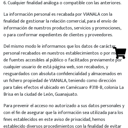
6. Cualquier finalidad análoga o compatible con las anteriores.
La información personal es recabada por VIANALA con la
finalidad de gestionar la relación comercial, para el envío de
información de nuestros productos, servicios y promociones,
o para conformar expedientes de clientes y proveedores.
Del mismo modo le informamos que los datos de carácter
personal recabados en nuestros establecimientos o por medio
de fuentes accesibles al público o facilitados previamente por
cualquier usuario de está página web, son recabados, y
resguardados con absoluta confidencialidad y almacenados en
un fichero propiedad de VIANALA, teniendo como dirección
para tales efectos el ubicado en Camécuaro #318-B, colonia La
Brisa en la ciudad de León, Guanajuato.
Para prevenir el acceso no autorizado a sus datos personales y
con el fin de asegurar que la información sea utilizada para los
fines establecidos en este aviso de privacidad, hemos
establecido diversos procedimientos con la finalidad de evitar