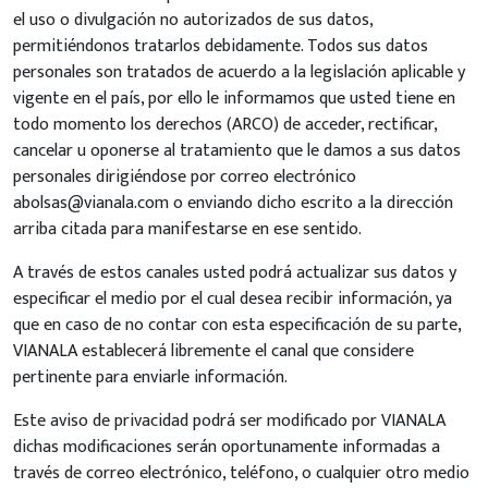
el uso o divulgación no autorizados de sus datos,
permitiéndonos tratarlos debidamente. Todos sus datos
personales son tratados de acuerdo a la legislación aplicable y
vigente en el país, por ello le informamos que usted tiene en
todo momento los derechos (ARCO) de acceder, rectificar,
cancelar u oponerse al tratamiento que le damos a sus datos
personales dirigiéndose por correo electrónico
abolsas@vianala.com o enviando dicho escrito a la dirección
arriba citada para manifestarse en ese sentido.
A través de estos canales usted podrá actualizar sus datos y
especificar el medio por el cual desea recibir información, ya
que en caso de no contar con esta especificación de su parte,
VIANALA establecerá libremente el canal que considere
pertinente para enviarle información.
Este aviso de privacidad podrá ser modificado por VIANALA
dichas modificaciones serán oportunamente informadas a
través de correo electrónico, teléfono, o cualquier otro medio