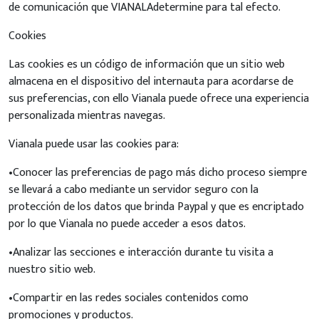
de comunicación que VIANALAdetermine para tal efecto.
Cookies
Las cookies es un código de información que un sitio web
almacena en el dispositivo del internauta para acordarse de
sus preferencias, con ello Vianala puede ofrece una experiencia
personalizada mientras navegas.
Vianala puede usar las cookies para:
•Conocer las preferencias de pago más dicho proceso siempre
se llevará a cabo mediante un servidor seguro con la
protección de los datos que brinda Paypal y que es encriptado
por lo que Vianala no puede acceder a esos datos.
•Analizar las secciones e interacción durante tu visita a
nuestro sitio web.
•Compartir en las redes sociales contenidos como
promociones y productos.