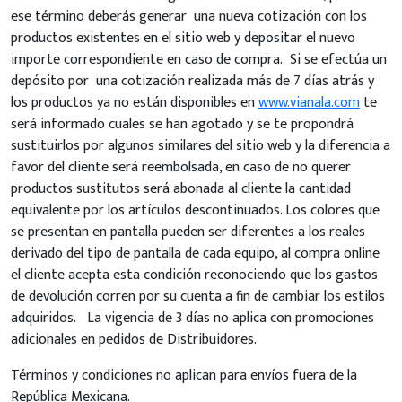
ese término deberás generar una nueva cotización con los
productos existentes en el sitio web y depositar el nuevo
importe correspondiente en caso de compra. Si se efectúa un
depósito por una cotización realizada más de 7 días atrás y
los productos ya no están disponibles en
www.vianala.com
te
será informado cuales se han agotado y se te propondrá
sustituirlos por algunos similares del sitio web y la diferencia a
favor del cliente será reembolsada, en caso de no querer
productos sustitutos será abonada al cliente la cantidad
equivalente por los artículos descontinuados. Los colores que
se presentan en pantalla pueden ser diferentes a los reales
derivado del tipo de pantalla de cada equipo, al compra online
el cliente acepta esta condición reconociendo que los gastos
de devolución corren por su cuenta a fin de cambiar los estilos
adquiridos. La vigencia de 3 días no aplica con promociones
adicionales en pedidos de Distribuidores.
Términos y condiciones no aplican para envíos fuera de la
República Mexicana.