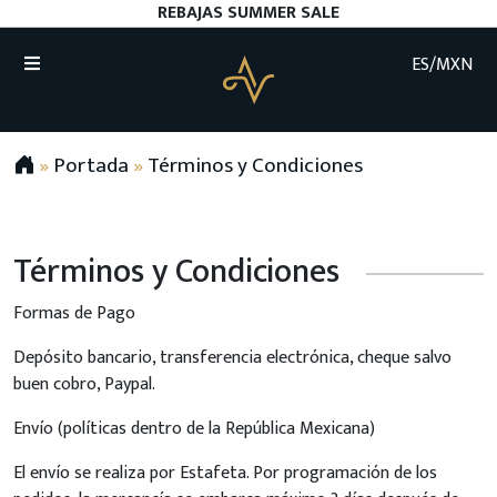
REBAJAS SUMMER SALE
ES/MXN
»
Portada
»
Términos y Condiciones
Términos y Condiciones
Formas de Pago
Depósito bancario, transferencia electrónica, cheque salvo
buen cobro, Paypal.
Envío (políticas dentro de la República Mexicana)
El envío se realiza por Estafeta. Por programación de los