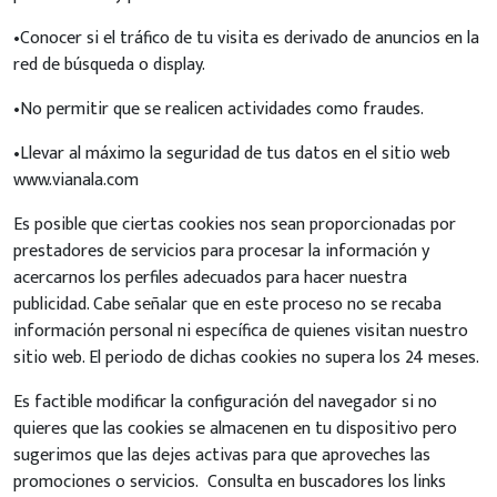
•Conocer si el tráfico de tu visita es derivado de anuncios en la
red de búsqueda o display.
•No permitir que se realicen actividades como fraudes.
•Llevar al máximo la seguridad de tus datos en el sitio web
www.vianala.com
Es posible que ciertas cookies nos sean proporcionadas por
prestadores de servicios para procesar la información y
acercarnos los perfiles adecuados para hacer nuestra
publicidad. Cabe señalar que en este proceso no se recaba
información personal ni específica de quienes visitan nuestro
sitio web. El periodo de dichas cookies no supera los 24 meses.
Es factible modificar la configuración del navegador si no
quieres que las cookies se almacenen en tu dispositivo pero
sugerimos que las dejes activas para que aproveches las
promociones o servicios. Consulta en buscadores los links