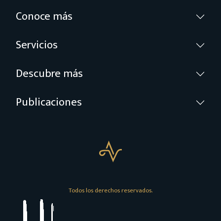
Conoce más
Servicios
Descubre más
Publicaciones
Todos los derechos reservados.