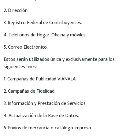
2. Dirección.
3. Registro Federal de Contribuyentes.
4. Teléfonos de Hogar, Oficina y móviles
5. Correo Electrónico.
Estos serán utilizados única y exclusivamente para los
siguientes fines:
1. Campañas de Publicidad VIANALA.
2. Campañas de Fidelidad.
3. Información y Prestación de Servicios.
4. Actualización de la Base de Datos.
5. Envíos de mercancía o catálogo impreso.