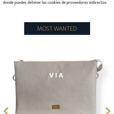
donde puedes detener las cookies de proveedores indirectos.
MOST WANTED