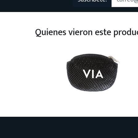
Quienes vieron este prod