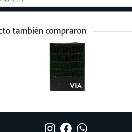
ucto también compraron