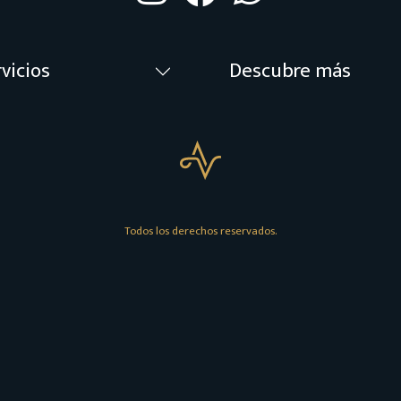
vicios
Descubre más
Todos los derechos reservados.