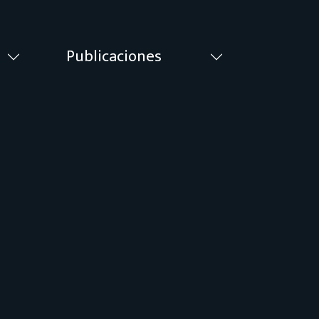
Publicaciones