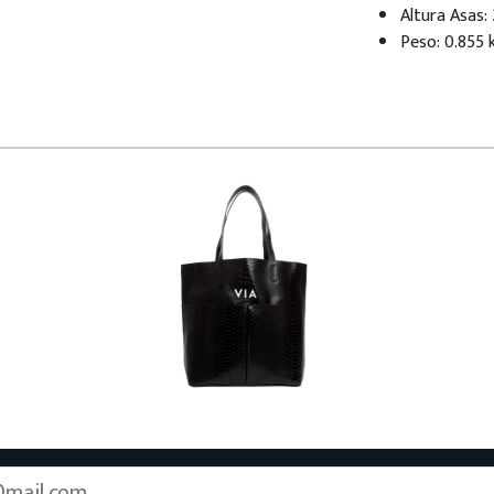
Altura Asas:
Peso: 0.855 