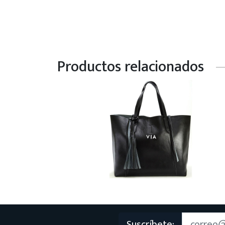
Productos relacionados
Suscríbete: