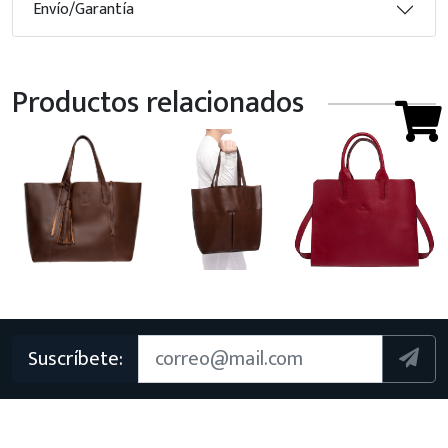
Envío/Garantía
Productos relacionados
Suscríbete: