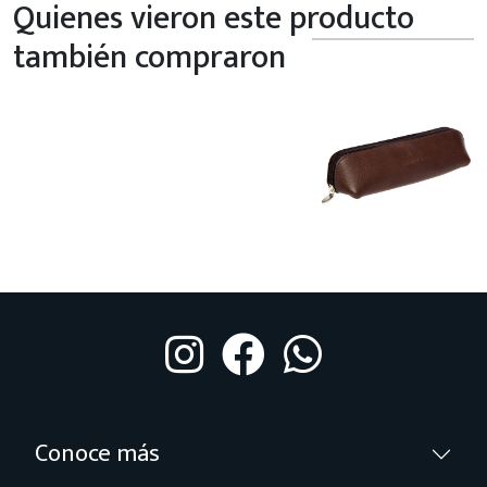
Quienes vieron este producto
también compraron
Conoce más