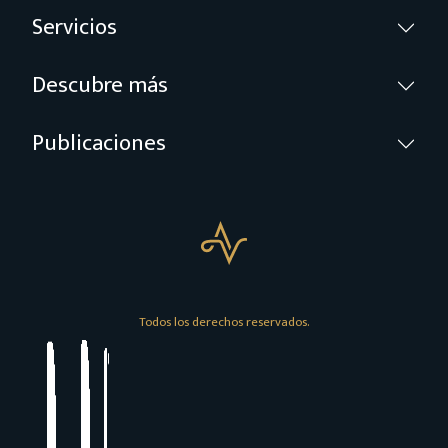
Servicios
Descubre más
Publicaciones
Todos los derechos reservados.