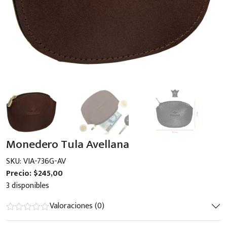
Monedero Tula Avellana
SKU: VIA-736G-AV
Precio:
$
245,00
3 disponibles
Valoraciones (0)