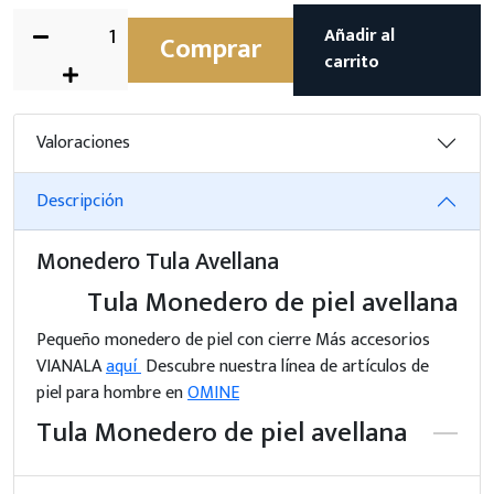
Añadir al
Comprar
carrito
Valoraciones
Descripción
Monedero Tula Avellana
Tula Monedero de piel avellana
Pequeño monedero de piel con cierre Más accesorios
VIANALA
aquí
Descubre nuestra línea de artículos de
piel para hombre en
OMINE
Tula Monedero de piel avellana