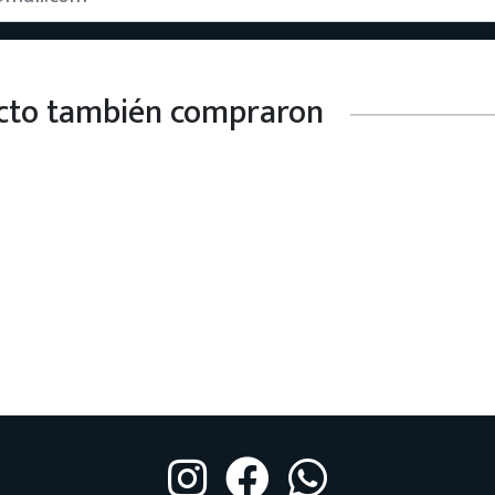
ucto también compraron