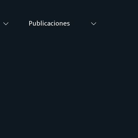
Publicaciones