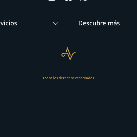
vicios
Descubre más
Todos los derechos reservados.