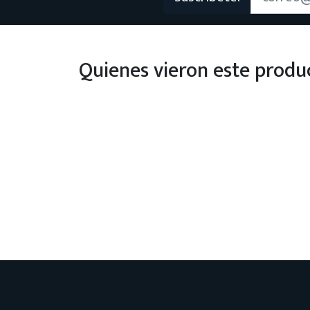
Quienes vieron este prod