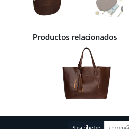
Productos relacionados
Suscríbete: