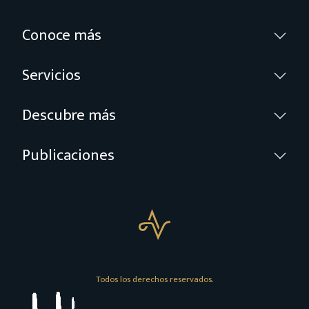
Conoce más
Servicios
Descubre más
Publicaciones
Todos los derechos reservados.