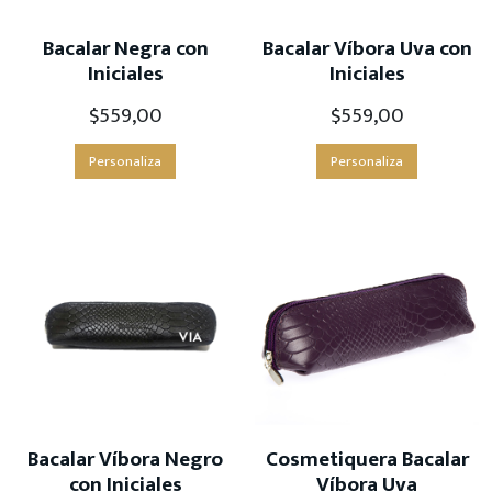
Bacalar Negra con
Bacalar Víbora Uva con
Iniciales
Iniciales
$
559,00
$
559,00
Personaliza
Personaliza
Bacalar Víbora Negro
Cosmetiquera Bacalar
con Iniciales
Víbora Uva