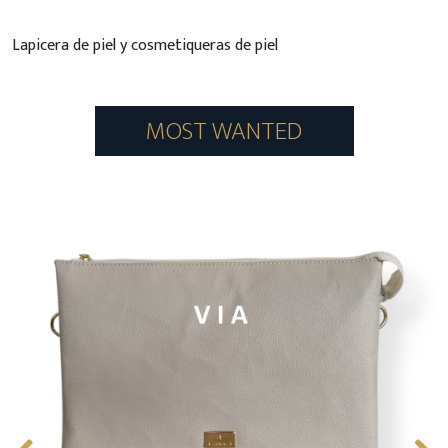
Lapicera de piel y cosmetiqueras de piel
MOST WANTED