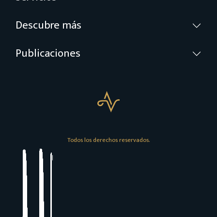
Descubre más
Publicaciones
Todos los derechos reservados.