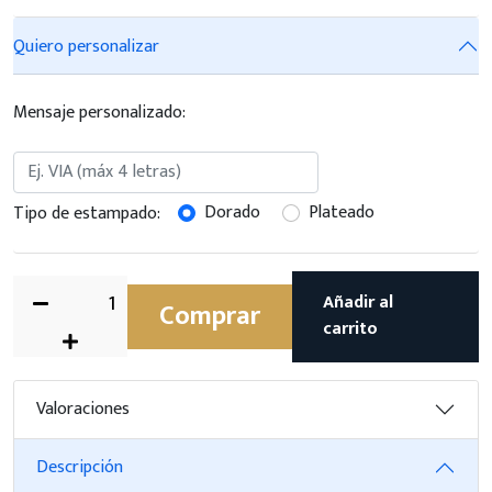
Quiero personalizar
Mensaje personalizado:
Dorado
Plateado
Tipo de estampado:
Añadir al
Comprar
carrito
Valoraciones
Descripción