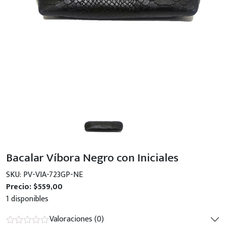
Bacalar Víbora Negro con Iniciales
SKU: PV-VIA-723GP-NE
Precio:
$
559,00
1 disponibles
Valoraciones (0)