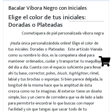
Bacalar Víbora Negro con Iniciales
Elige el color de tus iniciales:
Doradas o Plateadas
Cosmetiquera de piel personalizada víbora negra
¡Hazla única personalizándola online! Elige el color de
tus iniciales: Doradas o Plateadas Este artículo Vianala
como su nombre lo dice, es la compañera ideal para
mantener ordenados, cuidar y transportar tu maquillaje
del día a día. Cuenta con el espacio suficiente para llevar
ahí tu base, corrector, polvo,
blush
,
highlighter
, rímel,
labial y tus brochas o esponjas. Si bien parece delgada, la
longitud de la misma hace que la amplitud de ésta
crezca como no te imaginas. Al exterior tiene un diseño
simple, liso y un cierre de corredera que va de lado a lado
para permitirte encontrar lo que buscas con mayor
facilidad y sin que tengas que sacar todo de tu