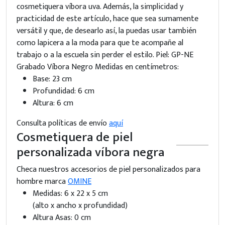
cosmetiquera víbora uva. Además, la simplicidad y
practicidad de este artículo, hace que sea sumamente
versátil y que, de desearlo así, la puedas usar también
como lapicera a la moda para que te acompañe al
trabajo o a la escuela sin perder el estilo. Piel: GP-NE
Grabado Víbora Negro Medidas en centímetros:
Base: 23 cm
Profundidad: 6 cm
Altura: 6 cm
Consulta políticas de envío
aquí
Cosmetiquera de piel
personalizada víbora negra
Checa nuestros accesorios de piel personalizados para
hombre marca
OMINE
Medidas: 6 x 22 x 5 cm
(alto x ancho x profundidad)
Altura Asas: 0 cm