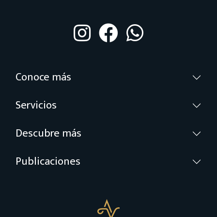
Conoce más
Servicios
Descubre más
Publicaciones