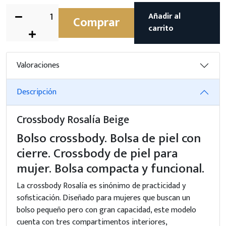
Añadir al
Comprar
carrito
Valoraciones
Descripción
Crossbody Rosalía Beige
Bolso crossbody. Bolsa de piel con
cierre. Crossbody de piel para
mujer. Bolsa compacta y funcional.
La crossbody Rosalía es sinónimo de practicidad y
sofisticación. Diseñado para mujeres que buscan un
bolso pequeño pero con gran capacidad, este modelo
cuenta con tres compartimentos interiores,