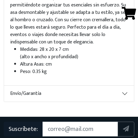
permitiéndote organizar tus esenciales sin esfuerzo. Su
asa desmontable y ajustable se adapta a tu estilo, ya sea
al hombro o cruzado. Con su cierre con cremallera, todo
lo que lleves estará seguro. Perfecto para el día a día,
eventos o viajes donde necesitas llevar solo lo
indispensable con un toque de elegancia.
Medidas: 28 x 20 x 7 cm
(alto x ancho x profundidad)
Altura Asas: cm
Peso: 0.35 kg
Envío/Garantía
Suscríbete: