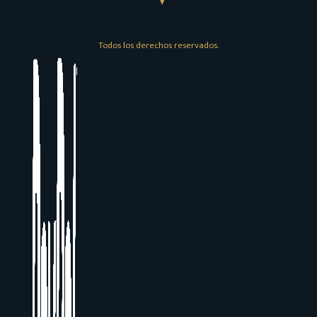
Todos los derechos reservados.