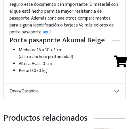
seguro este documento tan importante. El material con
el que está hecho permite mayor resistencia del
pasaporte. Además contiene otros compartimentos
para alguna identificación o tarjeta Ve más colores de
porta pasaporte
aquí
Porta pasaporte Akumal Beige
Medidas: 15 x 10 x 1 cm
(alto x ancho x profundidad)
Altura Asas: 0 cm
Peso: 0.070 kg
Envío/Garantía
Productos relacionados