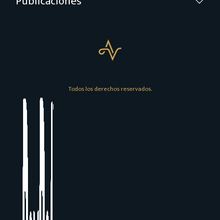
Publicaciones
Todos los derechos reservados.