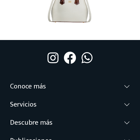
Conoce más
Servicios
Descubre más