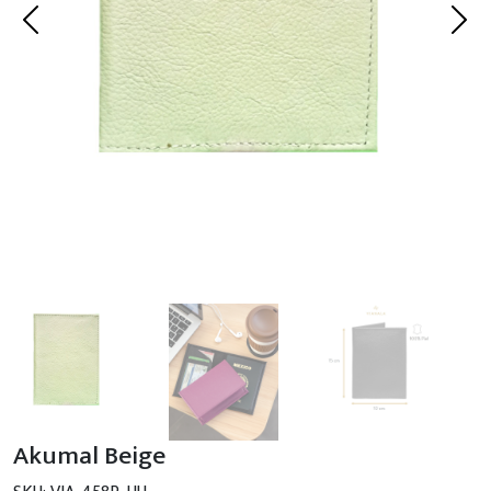
Akumal Beige