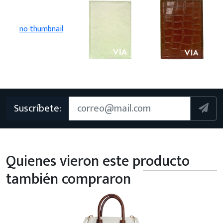
no thumbnail
Suscríbete:
Quienes vieron este producto
también compraron