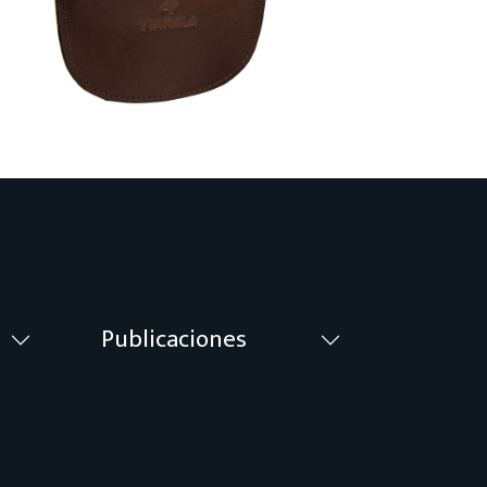
Publicaciones