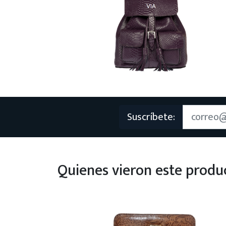
Suscríbete:
Quienes vieron este prod