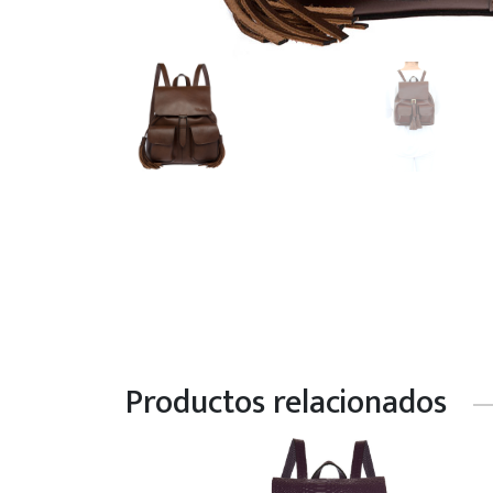
Productos relacionados