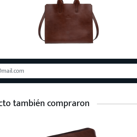
ucto también compraron