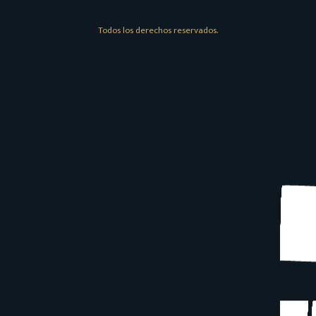
Todos los derechos reservados.