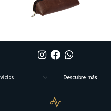
vicios
Descubre más