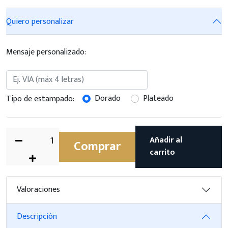
Quiero personalizar
Mensaje personalizado:
Dorado
Plateado
Tipo de estampado:
Añadir al
Comprar
carrito
Valoraciones
Descripción