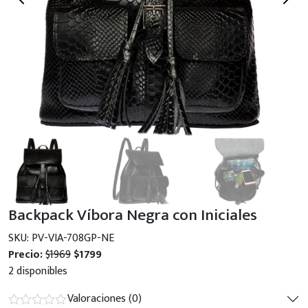
Backpack Víbora Negra con Iniciales
SKU: PV-VIA-708GP-NE
Precio:
$1969
$1799
2 disponibles
Valoraciones (0)