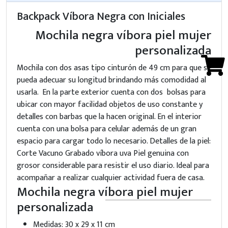
Backpack Víbora Negra con Iniciales
Mochila negra víbora piel mujer
personalizada
Mochila con dos asas tipo cinturón de 49 cm para que se
pueda adecuar su longitud brindando más comodidad al
usarla. En la parte exterior cuenta con dos bolsas para
ubicar con mayor facilidad objetos de uso constante y
detalles con barbas que la hacen original. En el interior
cuenta con una bolsa para celular además de un gran
espacio para cargar todo lo necesario. Detalles de la piel:
Corte Vacuno Grabado víbora uva Piel genuina con
grosor considerable para resistir el uso diario. Ideal para
acompañar a realizar cualquier actividad fuera de casa.
Mochila negra víbora piel mujer
personalizada
Medidas: 30 x 29 x 11 cm