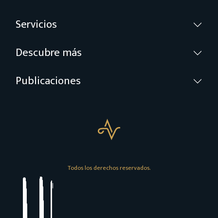
Servicios
Descubre más
Publicaciones
Todos los derechos reservados.